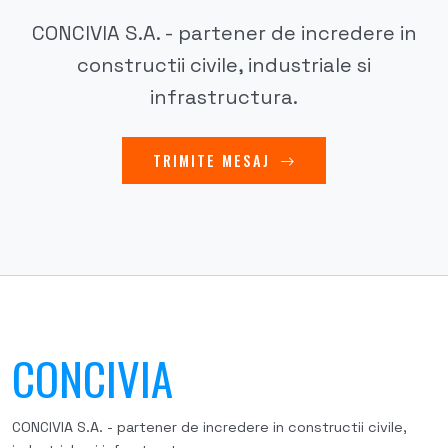
CONCIVIA S.A. - partener de incredere in
constructii civile, industriale si
infrastructura.
TRIMITE MESAJ
CONCIVIA
CONCIVIA S.A. - partener de incredere in constructii civile,