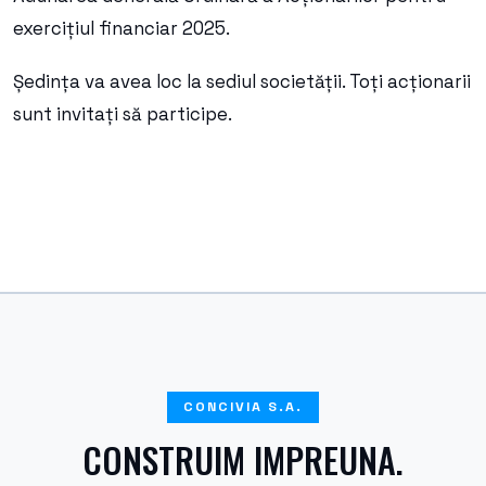
exercițiul financiar 2025.
Ședința va avea loc la sediul societății. Toți acționarii
sunt invitați să participe.
CONCIVIA S.A.
CONSTRUIM IMPREUNA.